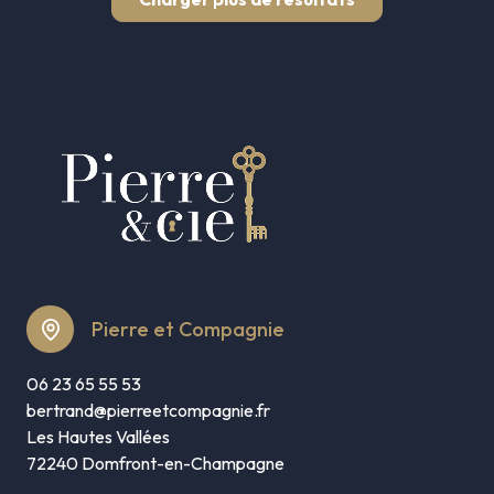
Pierre et Compagnie
06 23 65 55 53
bertrand@pierreetcompagnie.fr
Les Hautes Vallées
72240 Domfront-en-Champagne