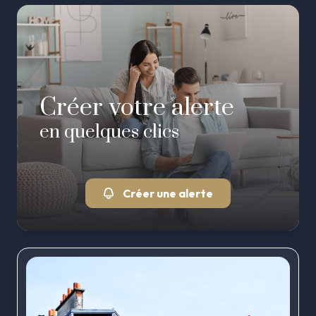
Créer votre alerte
en quelques clics
Créer une alerte