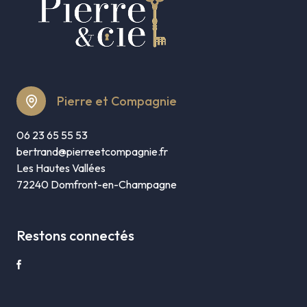
Pierre et Compagnie
06 23 65 55 53
bertrand@pierreetcompagnie.fr
Les Hautes Vallées
72240 Domfront-en-Champagne
Restons connectés