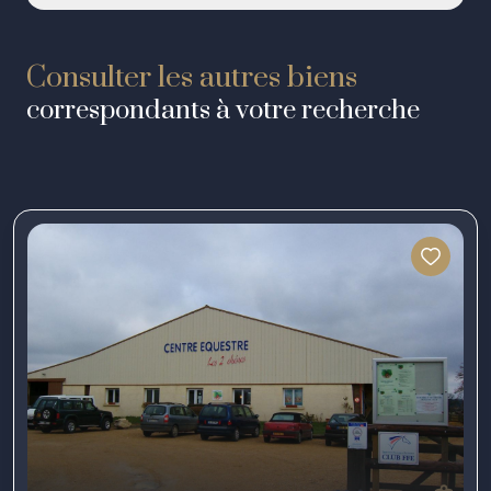
Consulter les autres biens
correspondants à votre recherche