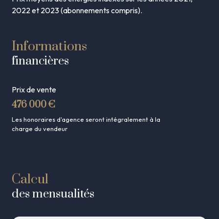
2022 et 2023 (abonnements compris).
Informations
financières
Prix de vente
476 000 €
Les honoraires d'agence seront intégralement à la
charge du vendeur
Calcul
des mensualités