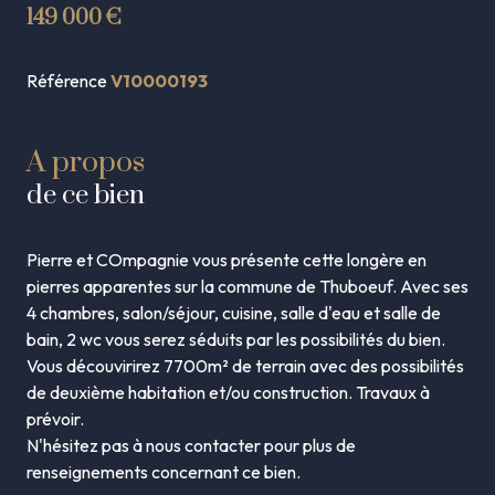
149 000 €
Référence
V10000193
A propos
de ce bien
Pierre et COmpagnie vous présente cette longère en
pierres apparentes sur la commune de Thuboeuf. Avec ses
4 chambres, salon/séjour, cuisine, salle d'eau et salle de
bain, 2 wc vous serez séduits par les possibilités du bien.
Vous découvirirez 7700m² de terrain avec des possibilités
de deuxième habitation et/ou construction. Travaux à
prévoir.
N'hésitez pas à nous contacter pour plus de
renseignements concernant ce bien.