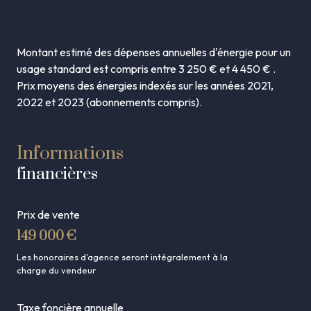
Montant estimé des dépenses annuelles d'énergie pour un
usage standard est compris entre 3 250 € et 4 450 € .
Prix moyens des énergies indexés sur les années 2021,
2022 et 2023 (abonnements compris).
Informations
financières
Prix de vente
149 000 €
Les honoraires d'agence seront intégralement à la
charge du vendeur
Taxe foncière annuelle