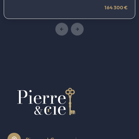
164 300 €