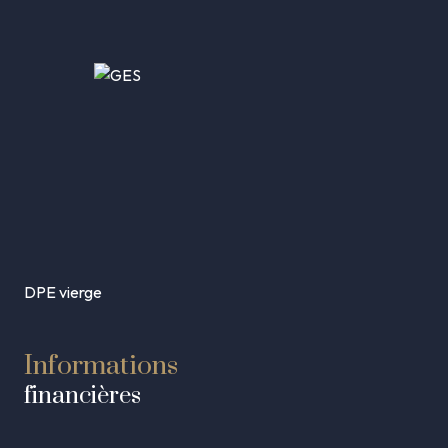
DPE vierge
Informations
financières