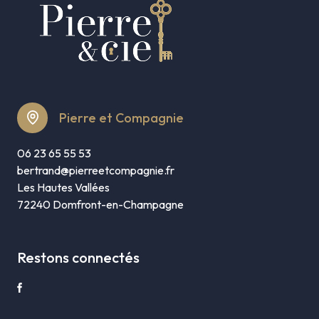
Pierre et Compagnie
06 23 65 55 53
bertrand@pierreetcompagnie.fr
Les Hautes Vallées
72240 Domfront-en-Champagne
Restons connectés