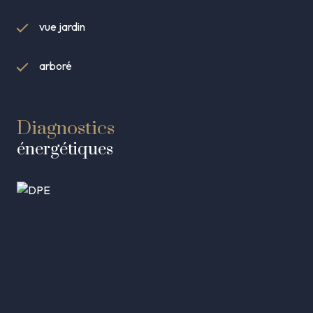
vue jardin
arboré
Diagnostics
énergétiques