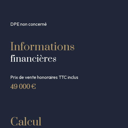
DPE non concerné
Informations
financières
Prix de vente honoraires TTC inclus
49 000 €
Calcul