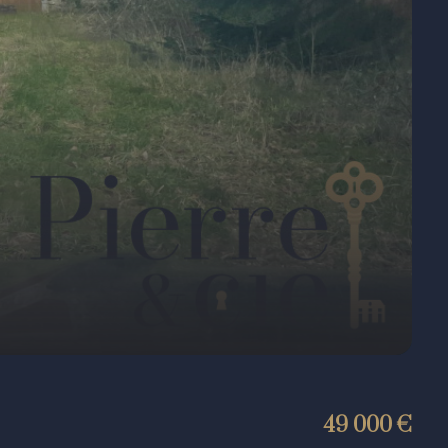
49 000 €