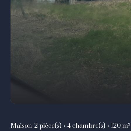
Maison
2 pièce(s)
4 chambre(s)
120 m²