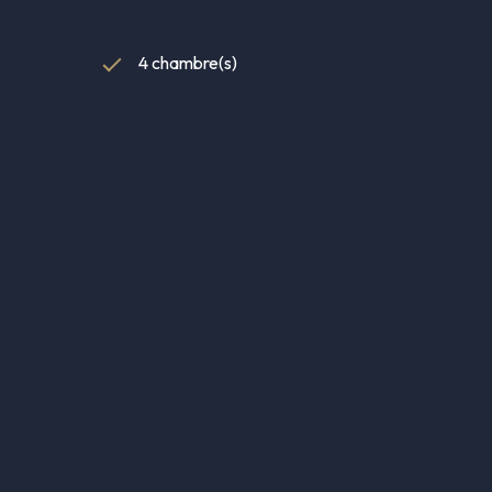
4 chambre(s)