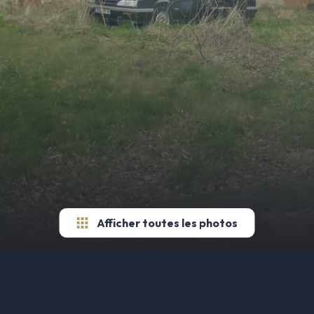
Afficher toutes les photos