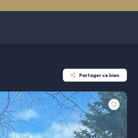
Partager ce bien