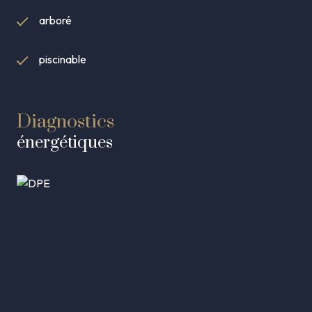
arboré
piscinable
Diagnostics
énergétiques