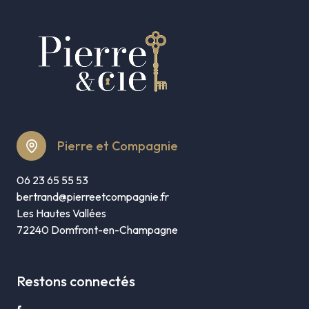
Pierre et Compagnie
06 23 65 55 53
bertrand@pierreetcompagnie.fr
Les Hautes Vallées
72240 Domfront-en-Champagne
Restons connectés