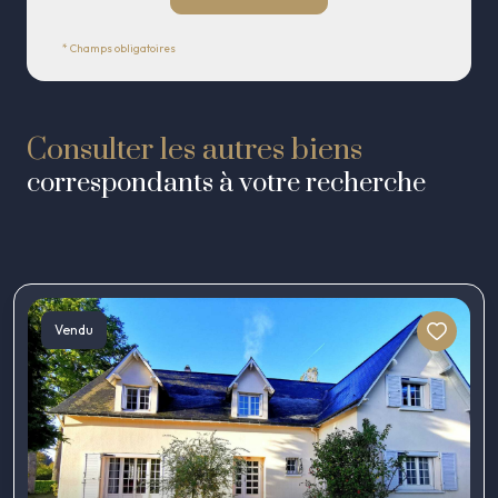
* Champs obligatoires
Consulter les autres biens
correspondants à votre recherche
Vendu